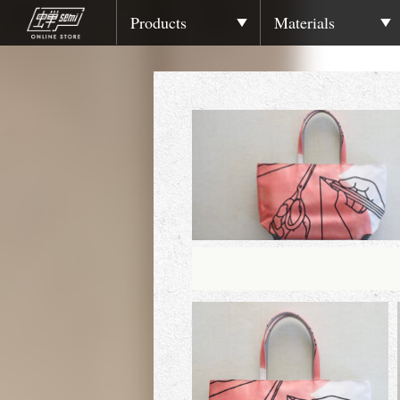
Products
Materials