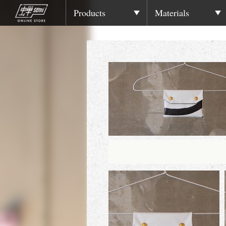
Products
Materials