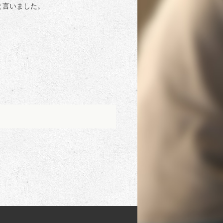
と言いました。