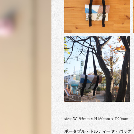
size: W195mm x H160mm x D20mm
ポータブル・トルティーヤ・バッグ